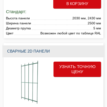
В КОРЗИНУ
Стандарт:
Высота панели
2030 мм, 2430 мм
Ширина панели
2500 мм
Диаметр прутка
5 мм
Цвет
Возможен любой цвет по таблице RAL
СВАРНЫЕ 2D ПАНЕЛИ
УЗНАТЬ ТОЧНУЮ
ЦЕНУ