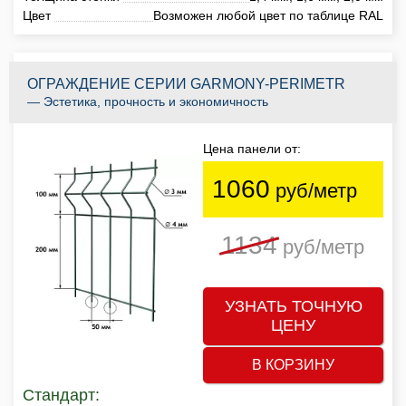
Цвет
Возможен любой цвет по таблице RAL
ОГРАЖДЕНИЕ СЕРИИ GARMONY-PERIMETR
— Эстетика, прочность и экономичность
Цена панели от:
1060
руб/метр
1134
руб/метр
УЗНАТЬ ТОЧНУЮ
ЦЕНУ
В КОРЗИНУ
Стандарт: