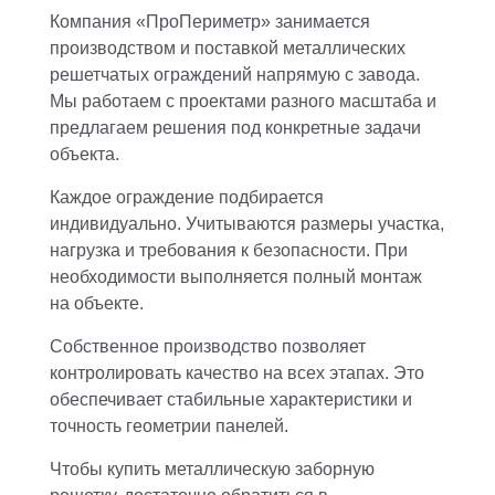
Компания «ПроПериметр» занимается
производством и поставкой металлических
решетчатых ограждений напрямую с завода.
Мы работаем с проектами разного масштаба и
предлагаем решения под конкретные задачи
объекта.
Каждое ограждение подбирается
индивидуально. Учитываются размеры участка,
нагрузка и требования к безопасности. При
необходимости выполняется полный монтаж
на объекте.
Собственное производство позволяет
контролировать качество на всех этапах. Это
обеспечивает стабильные характеристики и
точность геометрии панелей.
Чтобы купить металлическую заборную