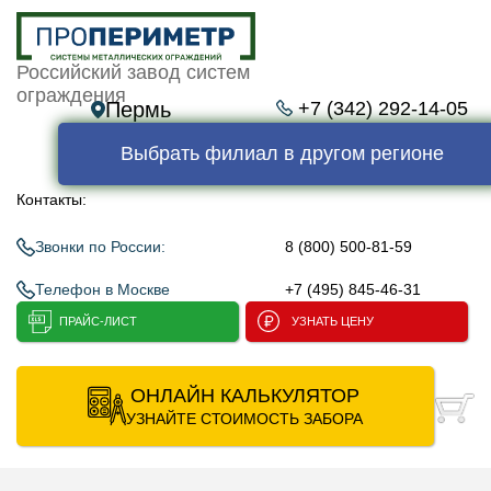
Российский завод систем
ограждения
Пермь
+7 (342) 292-14-05
Выбрать филиал в другом регионе
Контакты:
Звонки по России:
8 (800) 500-81-59
Телефон в Москве
+7 (495) 845-46-31
ПРАЙС-ЛИСТ
УЗНАТЬ ЦЕНУ
ОНЛАЙН КАЛЬКУЛЯТОР
УЗНАЙТЕ СТОИМОСТЬ ЗАБОРА