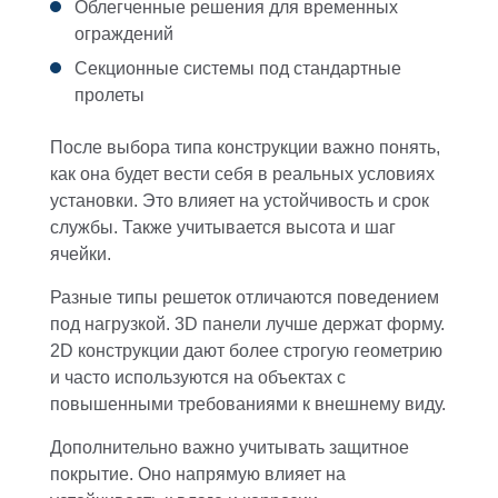
Облегченные решения для временных
ограждений
Секционные системы под стандартные
пролеты
После выбора типа конструкции важно понять,
как она будет вести себя в реальных условиях
установки. Это влияет на устойчивость и срок
службы. Также учитывается высота и шаг
ячейки.
Разные типы решеток отличаются поведением
под нагрузкой. 3D панели лучше держат форму.
2D конструкции дают более строгую геометрию
и часто используются на объектах с
повышенными требованиями к внешнему виду.
Дополнительно важно учитывать защитное
покрытие. Оно напрямую влияет на