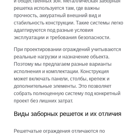
и общественных зон. Металлическая заборная
решетка используется там, где важны
прочность, аккуратный внешний вид и
стабильность конструкции. Такие системы легко
адаптируются под разные условия
эксплуатации и требования безопасности.
При проектировании ограждений учитываются
реальные нагрузки и назначение объекта.
Поэтому мы предлагаем разные варианты
исполнения и комплектации. Конструкция
может включать панели, столбы, крепеж и
дополнительные элементы. Это позволяет
собрать полноценную систему под конкретный
проект без лишних затрат.
Виды заборных решеток и их отличия
Решетчатые ограждения отличаются по