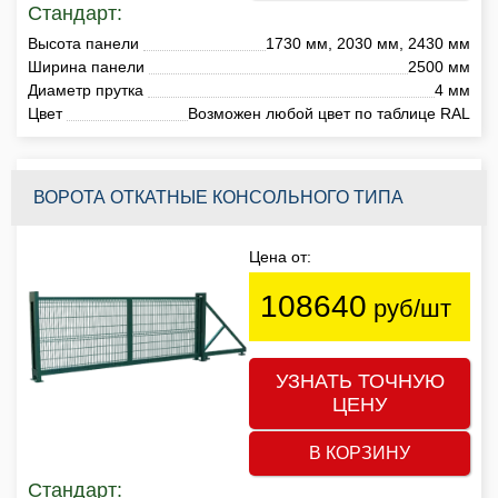
Стандарт:
Высота панели
1730 мм, 2030 мм, 2430 мм
Ширина панели
2500 мм
Диаметр прутка
4 мм
Цвет
Возможен любой цвет по таблице RAL
ВОРОТА ОТКАТНЫЕ КОНСОЛЬНОГО ТИПА
Цена от:
108640
руб/шт
УЗНАТЬ ТОЧНУЮ
ЦЕНУ
В КОРЗИНУ
Стандарт: