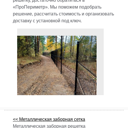
решетку, достаточно обратиться в
«ПроПериметр». Мы поможем подобрать
решение, рассчитать стоимость и организовать
доставку с установкой под ключ.
<< Металлическая заборная сетка
Металлическая заборная решетка