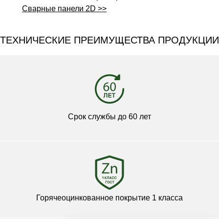
Сварные панели 2D >>
ТЕХНИЧЕСКИЕ ПРЕИМУЩЕСТВА ПРОДУКЦИИ
Срок службы до 60 лет
Горячеоцинкованное покрытие 1 класса