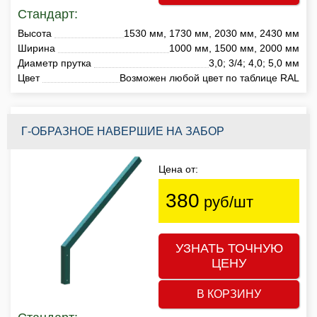
Стандарт:
Высота
1530 мм, 1730 мм, 2030 мм, 2430 мм
Ширина
1000 мм, 1500 мм, 2000 мм
Диаметр прутка
3,0; 3/4; 4,0; 5,0 мм
Цвет
Возможен любой цвет по таблице RAL
Г-ОБРАЗНОЕ НАВЕРШИЕ НА ЗАБОР
Цена от:
380
руб/шт
УЗНАТЬ ТОЧНУЮ
ЦЕНУ
В КОРЗИНУ