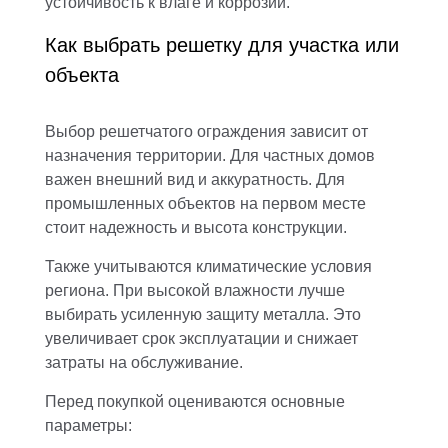
устойчивость к влаге и коррозии.
Как выбрать решетку для участка или
объекта
Выбор решетчатого ограждения зависит от
назначения территории. Для частных домов
важен внешний вид и аккуратность. Для
промышленных объектов на первом месте
стоит надежность и высота конструкции.
Также учитываются климатические условия
региона. При высокой влажности лучше
выбирать усиленную защиту металла. Это
увеличивает срок эксплуатации и снижает
затраты на обслуживание.
Перед покупкой оцениваются основные
параметры: