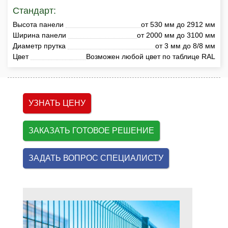
Стандарт:
Высота панели
от 530 мм до 2912 мм
Ширина панели
от 2000 мм до 3100 мм
Диаметр прутка
от 3 мм до 8/8 мм
Цвет
Возможен любой цвет по таблице RAL
УЗНАТЬ ЦЕНУ
ЗАКАЗАТЬ ГОТОВОЕ РЕШЕНИЕ
ЗАДАТЬ ВОПРОС СПЕЦИАЛИСТУ