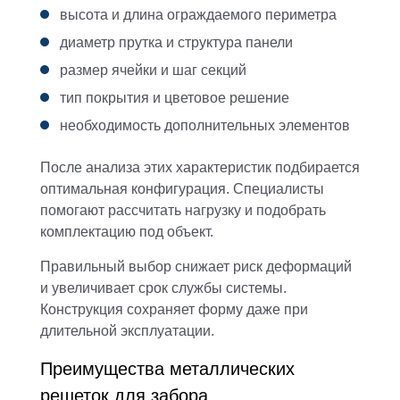
высота и длина ограждаемого периметра
диаметр прутка и структура панели
размер ячейки и шаг секций
тип покрытия и цветовое решение
необходимость дополнительных элементов
После анализа этих характеристик подбирается
оптимальная конфигурация. Специалисты
помогают рассчитать нагрузку и подобрать
комплектацию под объект.
Правильный выбор снижает риск деформаций
и увеличивает срок службы системы.
Конструкция сохраняет форму даже при
длительной эксплуатации.
Преимущества металлических
решеток для забора