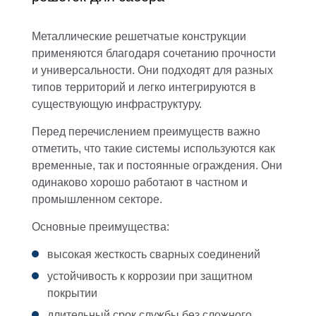
Металлические решетчатые конструкции
применяются благодаря сочетанию прочности
и универсальности. Они подходят для разных
типов территорий и легко интегрируются в
существующую инфраструктуру.
Перед перечислением преимуществ важно
отметить, что такие системы используются как
временные, так и постоянные ограждения. Они
одинаково хорошо работают в частном и
промышленном секторе.
Основные преимущества:
высокая жесткость сварных соединений
устойчивость к коррозии при защитном
покрытии
длительный срок службы без сложного