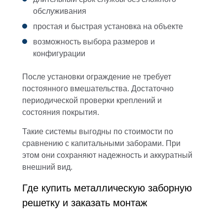
обслуживания
простая и быстрая установка на объекте
возможность выбора размеров и
конфигурации
После установки ограждение не требует
постоянного вмешательства. Достаточно
периодической проверки креплений и
состояния покрытия.
Такие системы выгодны по стоимости по
сравнению с капитальными заборами. При
этом они сохраняют надежность и аккуратный
внешний вид.
Где купить металлическую заборную
решетку и заказать монтаж