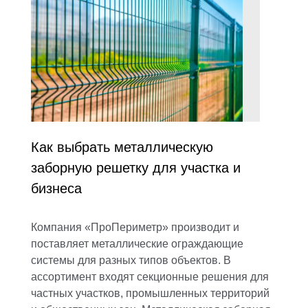
Как выбрать металлическую
заборную решетку для участка и
бизнеса
Компания «ПроПериметр» производит и
поставляет металлические ограждающие
системы для разных типов объектов. В
ассортимент входят секционные решения для
частных участков, промышленных территорий