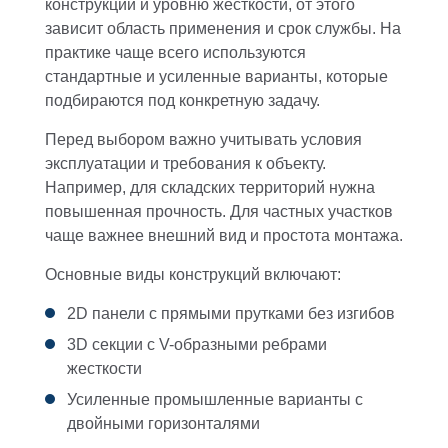
конструкции и уровню жесткости, от этого
зависит область применения и срок службы. На
практике чаще всего используются
стандартные и усиленные варианты, которые
подбираются под конкретную задачу.
Перед выбором важно учитывать условия
эксплуатации и требования к объекту.
Например, для складских территорий нужна
повышенная прочность. Для частных участков
чаще важнее внешний вид и простота монтажа.
Основные виды конструкций включают:
2D панели с прямыми прутками без изгибов
3D секции с V-образными ребрами
жесткости
Усиленные промышленные варианты с
двойными горизонталями