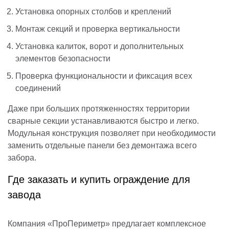
Установка опорных столбов и креплений
Монтаж секций и проверка вертикальности
Установка калиток, ворот и дополнительных
элементов безопасности
Проверка функциональности и фиксация всех
соединений
Даже при больших протяженностях территории
сварные секции устанавливаются быстро и легко.
Модульная конструкция позволяет при необходимости
заменить отдельные панели без демонтажа всего
забора.
Где заказать и купить ограждение для
завода
Компания «ПроПериметр» предлагает комплексное