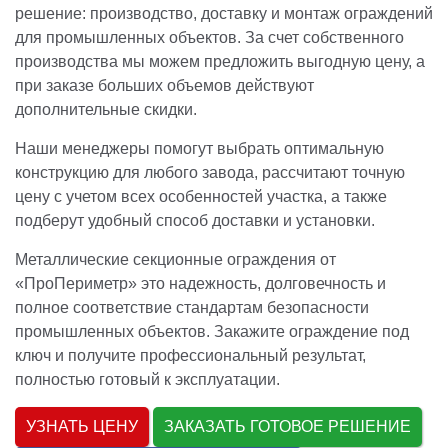
решение: производство, доставку и монтаж ограждений
для промышленных объектов. За счет собственного
производства мы можем предложить выгодную цену, а
при заказе больших объемов действуют
дополнительные скидки.
Наши менеджеры помогут выбрать оптимальную
конструкцию для любого завода, рассчитают точную
цену с учетом всех особенностей участка, а также
подберут удобный способ доставки и установки.
Металлические секционные ограждения от
«ПроПериметр» это надежность, долговечность и
полное соответствие стандартам безопасности
промышленных объектов. Закажите ограждение под
ключ и получите профессиональный результат,
полностью готовый к эксплуатации.
УЗНАТЬ ЦЕНУ
ЗАКАЗАТЬ ГОТОВОЕ РЕШЕНИЕ