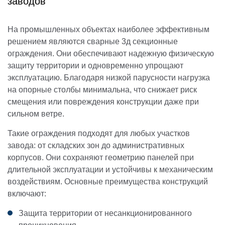
заводов
На промышленных объектах наиболее эффективным
решением являются сварные 3д секционные
ограждения. Они обеспечивают надежную физическую
защиту территории и одновременно упрощают
эксплуатацию. Благодаря низкой парусности нагрузка
на опорные столбы минимальна, что снижает риск
смещения или повреждения конструкции даже при
сильном ветре.
Такие ограждения подходят для любых участков
завода: от складских зон до административных
корпусов. Они сохраняют геометрию панелей при
длительной эксплуатации и устойчивы к механическим
воздействиям. Основные преимущества конструкций
включают:
Защита территории от несанкционированного