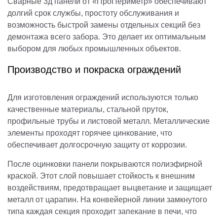
Сварные 3д панели от «ПроПериметр» обеспечивают
долгий срок службы, простоту обслуживания и
возможность быстрой замены отдельных секций без
демонтажа всего забора. Это делает их оптимальным
выбором для любых промышленных объектов.
Производство и покраска ограждений
Для изготовления ограждений используются только
качественные материалы, стальной пруток,
профильные трубы и листовой металл. Металлические
элементы проходят горячее цинкование, что
обеспечивает долгосрочную защиту от коррозии.
После оцинковки панели покрываются полиэфирной
краской. Этот слой повышает стойкость к внешним
воздействиям, предотвращает выцветание и защищает
металл от царапин. На конвейерной линии замкнутого
типа каждая секция проходит запекание в печи, что