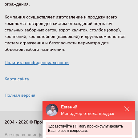
ограждения.
Компания осуществляет изготовление и продажу всего
комплекса товаров для систем ограждений под ключ:
стальных заборных сеток, ворот, калиток, столбов (опор),
креплений, кронштейнов (наверший) и других компонентов
систем ограждения и безопасности периметра для
объектов любого назначения.
Политика конфиденциальности
Карта сайта
Полная версия
Евгений
Менеджер отдела продаж
2004 - 2026 © ПроПериметр, все права защищены
Здравствуйте ! Я могу проконсультировать
Вас по всем вопросам.
Все права на информационные и иные материалы сайта