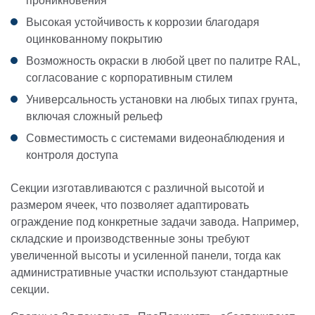
проникновения
Высокая устойчивость к коррозии благодаря
оцинкованному покрытию
Возможность окраски в любой цвет по палитре RAL,
согласование с корпоративным стилем
Универсальность установки на любых типах грунта,
включая сложный рельеф
Совместимость с системами видеонаблюдения и
контроля доступа
Секции изготавливаются с различной высотой и
размером ячеек, что позволяет адаптировать
ограждение под конкретные задачи завода. Например,
складские и производственные зоны требуют
увеличенной высоты и усиленной панели, тогда как
административные участки используют стандартные
секции.