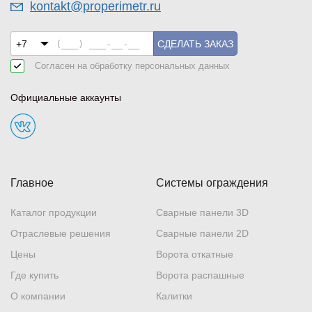
kontakt@properimetr.ru
СДЕЛАТЬ ЗАКАЗ
Согласен на обработку
персональных данных
Официальные аккаунты
Главное
Системы ограждения
Каталог продукции
Сварные панели 3D
Отраслевые решения
Сварные панели 2D
Цены
Ворота откатные
Где купить
Ворота распашные
О компании
Калитки