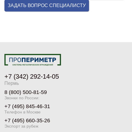
ЗАДАТЬ ВОПРОС СПЕЦИАЛИСТУ
+7 (342) 292-14-05
Пермь
8 (800) 500-81-59
Звонки по России:
+7 (495) 845-46-31
Телефон в Москве
+7 (495) 660-35-26
Экспорт за рубеж