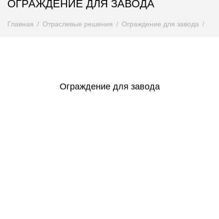
ОГРАЖДЕНИЕ ДЛЯ ЗАВОДА
Главная
Отраслевые решения
Ограждение для завода
Ограждение для завода