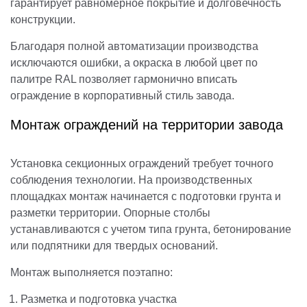
гарантирует равномерное покрытие и долговечность
конструкции.
Благодаря полной автоматизации производства
исключаются ошибки, а окраска в любой цвет по
палитре RAL позволяет гармонично вписать
ограждение в корпоративный стиль завода.
Монтаж ограждений на территории завода
Установка секционных ограждений требует точного
соблюдения технологии. На производственных
площадках монтаж начинается с подготовки грунта и
разметки территории. Опорные столбы
устанавливаются с учетом типа грунта, бетонирование
или подпятники для твердых оснований.
Монтаж выполняется поэтапно:
Разметка и подготовка участка