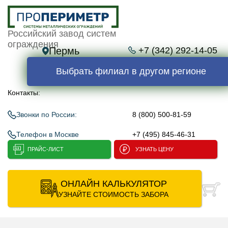
Российский завод систем
ограждения
Пермь
+7 (342) 292-14-05
Выбрать филиал в другом регионе
Контакты:
Звонки по России:
8 (800) 500-81-59
Телефон в Москве
+7 (495) 845-46-31
ПРАЙС-ЛИСТ
УЗНАТЬ ЦЕНУ
ОНЛАЙН КАЛЬКУЛЯТОР
УЗНАЙТЕ СТОИМОСТЬ ЗАБОРА