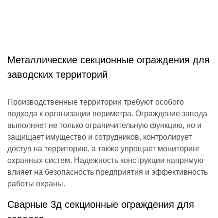
Металлические секционные ограждения для
заводских территорий
Производственные территории требуют особого
подхода к организации периметра. Ограждение завода
выполняет не только ограничительную функцию, но и
защищает имущество и сотрудников, контролирует
доступ на территорию, а также упрощает мониторинг
охранных систем. Надежность конструкции напрямую
влияет на безопасность предприятия и эффективность
работы охраны.
Сварные 3д секционные ограждения для