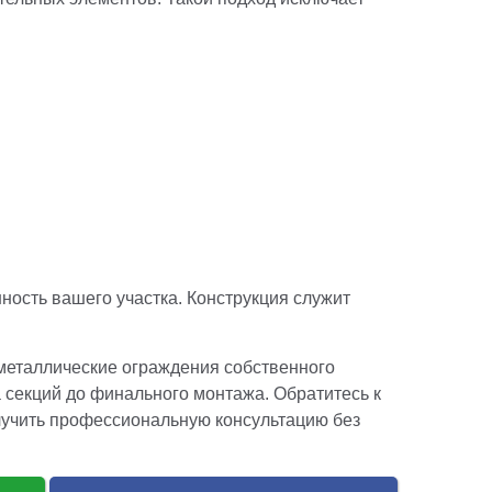
ность вашего участка. Конструкция служит
металлические ограждения собственного
 секций до финального монтажа. Обратитесь к
лучить профессиональную консультацию без