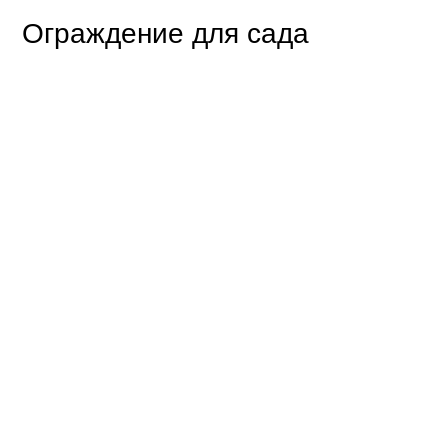
Ограждение для сада