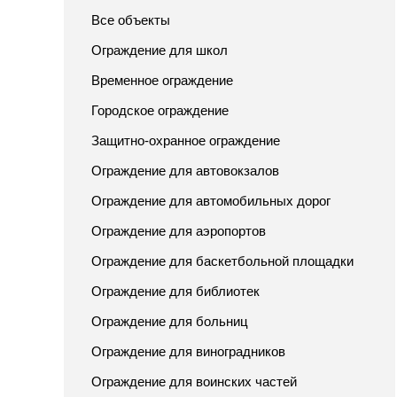
Все объекты
Ограждение для школ
Временное ограждение
Городское ограждение
Защитно-охранное ограждение
Ограждение для автовокзалов
Ограждение для автомобильных дорог
Ограждение для аэропортов
Ограждение для баскетбольной площадки
Ограждение для библиотек
Ограждение для больниц
Ограждение для виноградников
Ограждение для воинских частей