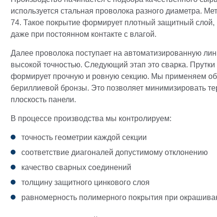
используется стальная проволока разного диаметра. Ме
74. Такое покрытие формирует плотный защитный слой
даже при постоянном контакте с влагой.
Далее проволока поступает на автоматизированную лин
высокой точностью. Следующий этап это сварка. Прутки
формирует прочную и ровную секцию. Мы применяем обо
бериллиевой бронзы. Это позволяет минимизировать т
плоскость панели.
В процессе производства мы контролируем:
точность геометрии каждой секции
соответствие диагоналей допустимому отклонению
качество сварных соединений
толщину защитного цинкового слоя
равномерность полимерного покрытия при окрашива