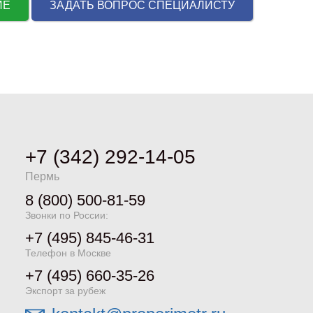
НИЕ
ЗАДАТЬ ВОПРОС СПЕЦИАЛИСТУ
+7 (342) 292-14-05
Пермь
8 (800) 500-81-59
Звонки по России:
+7 (495) 845-46-31
Телефон в Москве
+7 (495) 660-35-26
Экспорт за рубеж