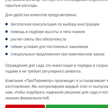
скрытые расходы.
Для удобства клиентов предусмотрены:
бесплатная консультация по выбору конструкции
помощь в подборе высоты и типа панели
расчет сметы без обязательств
гибкие условия для постоянных заказчиков
специальные предложения при комплексном заказе
Ограждение для сада это инвестиция в порядок и сохран
годами и не требует регулярного ремонта.
Компания «ПроПериметр» производит и устанавливает 
изготовления. Мы контролируем каждый этап от выпуска
нам, чтобы подобрать надежное решение для сада и по
лишних формальностей.