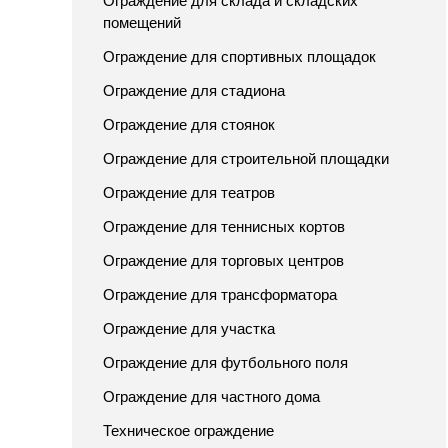
Ограждение для склада и складских
помещений
Ограждение для спортивных площадок
Ограждение для стадиона
Ограждение для стоянок
Ограждение для строительной площадки
Ограждение для театров
Ограждение для теннисных кортов
Ограждение для торговых центров
Ограждение для трансформатора
Ограждение для участка
Ограждение для футбольного поля
Ограждение для частного дома
Техническое ограждение