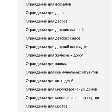
Ограждение для вокзалов
Ограждение для дачи
Ограждение для дворов
Ограждение для детских лагерей
Ограждение для детских садов
Ограждение для детской площадки
Ограждение для железных дорог
Ограждение для завода
Ограждение для коммунальных объектов
Ограждение для коттеджей
Ограждение для многоквартирных домов
Ограждение для морских и речных портов
Ограждение для мостов