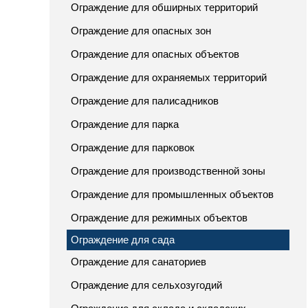
Ограждение для обширных территорий
Ограждение для опасных зон
Ограждение для опасных объектов
Ограждение для охраняемых территорий
Ограждение для палисадников
Ограждение для парка
Ограждение для парковок
Ограждение для производственной зоны
Ограждение для промышленных объектов
Ограждение для режимных объектов
Ограждение для сада
Ограждение для санаториев
Ограждение для сельхозугодий