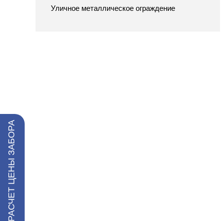
Уличное металлическое ограждение
РАСЧЕТ ЦЕНЫ ЗАБОРА