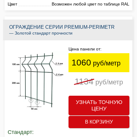
Цвет
Возможен любой цвет по таблице RAL
ОГРАЖДЕНИЕ СЕРИИ PREMIUM-PERIMETR
— Золотой стандарт прочности
Цена панели от:
1060
руб/метр
1134
руб/метр
УЗНАТЬ ТОЧНУЮ
ЦЕНУ
В КОРЗИНУ
Стандарт: