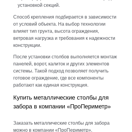
установкой секций.
Способ крепления подбирается в зависимости
от условий объекта. На выбор технологии
влияет тип грунта, высота ограждения,
ветровая нагрузка и требования к надежности
конструкции.
После установки столбов выполняется монтаж
панелей, ворот, калиток и других элементов
системы. Такой подход позволяет получить
готовое ограждение, где все компоненты
работают как единая конструкция.
Купить металлические столбы для
забора в компании «ПроПериметр»
Заказать металлические столбы для забора
можно в компании «ПроПериметр».