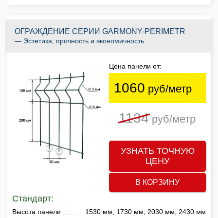
ОГРАЖДЕНИЕ СЕРИИ GARMONY-PERIMETR
— Эстетика, прочность и экономичность
Цена панели от:
1060
руб/метр
1134
руб/метр
УЗНАТЬ ТОЧНУЮ
ЦЕНУ
В КОРЗИНУ
Стандарт:
Высота панели
1530 мм, 1730 мм, 2030 мм, 2430 мм