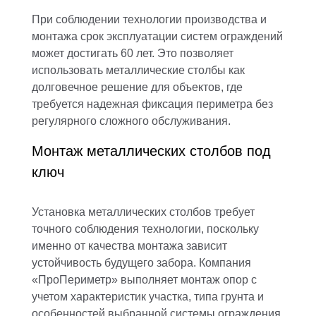
При соблюдении технологии производства и
монтажа срок эксплуатации систем ограждений
может достигать 60 лет. Это позволяет
использовать металлические столбы как
долговечное решение для объектов, где
требуется надежная фиксация периметра без
регулярного сложного обслуживания.
Монтаж металлических столбов под
ключ
Установка металлических столбов требует
точного соблюдения технологии, поскольку
именно от качества монтажа зависит
устойчивость будущего забора. Компания
«ПроПериметр» выполняет монтаж опор с
учетом характеристик участка, типа грунта и
особенностей выбранной системы ограждения.