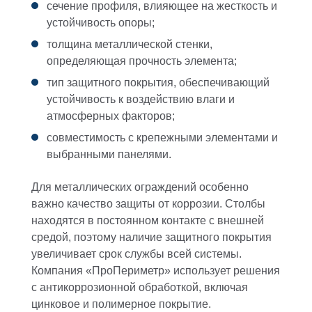
сечение профиля, влияющее на жесткость и
устойчивость опоры;
толщина металлической стенки,
определяющая прочность элемента;
тип защитного покрытия, обеспечивающий
устойчивость к воздействию влаги и
атмосферных факторов;
совместимость с крепежными элементами и
выбранными панелями.
Для металлических ограждений особенно
важно качество защиты от коррозии. Столбы
находятся в постоянном контакте с внешней
средой, поэтому наличие защитного покрытия
увеличивает срок службы всей системы.
Компания «ПроПериметр» использует решения
с антикоррозионной обработкой, включая
цинковое и полимерное покрытие.