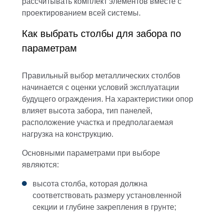
рассчитывать комплект элементов вместе с
проектированием всей системы.
Как выбрать столбы для забора по
параметрам
Правильный выбор металлических столбов
начинается с оценки условий эксплуатации
будущего ограждения. На характеристики опор
влияет высота забора, тип панелей,
расположение участка и предполагаемая
нагрузка на конструкцию.
Основными параметрами при выборе
являются:
высота столба, которая должна
соответствовать размеру установленной
секции и глубине закрепления в грунте;