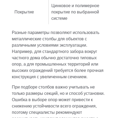
Цинковое и полимерное
Покрытие
покрытие по выбранной
системе
Разные параметры позволяют использовать
металлические столбы для объектов с
различными условиями эксплуатации.
Например, для стандартного забора вокруг
частного дома обычно достаточно типовых
опор, а для промышленных территорий или
высоких ограждений требуется более прочная
конструкция с увеличенным сечением.
При подборе столбов важно учитывать не
только размеры секций, но и способ установки.
Ошибка в выборе опор может привести к
снижению устойчивости всего ограждения,
поэтому специалисты рекомендуют