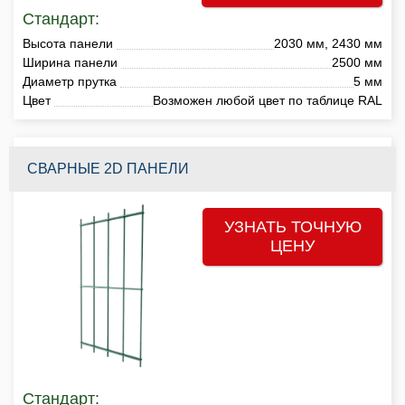
Стандарт:
Высота панели
2030 мм, 2430 мм
Ширина панели
2500 мм
Диаметр прутка
5 мм
Цвет
Возможен любой цвет по таблице RAL
СВАРНЫЕ 2D ПАНЕЛИ
УЗНАТЬ ТОЧНУЮ
ЦЕНУ
Стандарт: