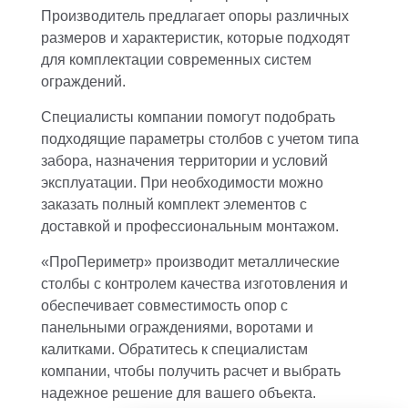
Производитель предлагает опоры различных
размеров и характеристик, которые подходят
для комплектации современных систем
ограждений.
Специалисты компании помогут подобрать
подходящие параметры столбов с учетом типа
забора, назначения территории и условий
эксплуатации. При необходимости можно
заказать полный комплект элементов с
доставкой и профессиональным монтажом.
«ПроПериметр» производит металлические
столбы с контролем качества изготовления и
обеспечивает совместимость опор с
панельными ограждениями, воротами и
калитками. Обратитесь к специалистам
компании, чтобы получить расчет и выбрать
надежное решение для вашего объекта.