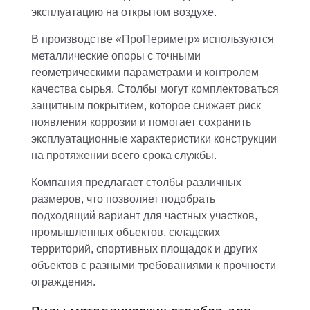
эксплуатацию на открытом воздухе.
В производстве «ПроПериметр» используются
металлические опоры с точными
геометрическими параметрами и контролем
качества сырья. Столбы могут комплектоваться
защитным покрытием, которое снижает риск
появления коррозии и помогает сохранить
эксплуатационные характеристики конструкции
на протяжении всего срока службы.
Компания предлагает столбы различных
размеров, что позволяет подобрать
подходящий вариант для частных участков,
промышленных объектов, складских
территорий, спортивных площадок и других
объектов с разными требованиями к прочности
ограждения.