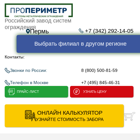
Российский завод систем
ограждения
Пермь
+7 (342) 292-14-05
Выбрать филиал в другом регионе
Контакты:
Звонки по России:
8 (800) 500-81-59
Телефон в Москве
+7 (495) 845-46-31
ПРАЙС-ЛИСТ
УЗНАТЬ ЦЕНУ
ОНЛАЙН КАЛЬКУЛЯТОР
УЗНАЙТЕ СТОИМОСТЬ ЗАБОРА