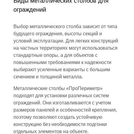
Виды металлических столбов для
ограждений
Выбор металлического столба зависит от типа
будущего ограждения, высоты секций и
условий эксплуатации. Для легких конструкций
на частных территориях могут использоваться
стандартные опоры, а для объектов с
повышенными требованиями к надежности
выбирают усиленные варианты с большим
сечением и толщиной металла.
Металлические столбы «ПроПериметр»
подходят для установки различных систем
ограждений. Они изготавливаются с учетом
размеров панелей и особенностей крепления,
поэтому позволяют создать устойчивую
конструкцию без необходимости подгонки
отдельных элементов на объекте.