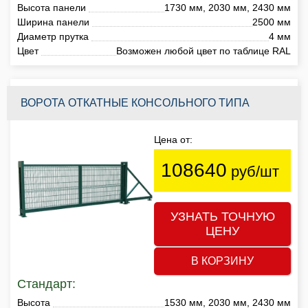
Высота панели
1730 мм, 2030 мм, 2430 мм
Ширина панели
2500 мм
Диаметр прутка
4 мм
Цвет
Возможен любой цвет по таблице RAL
ВОРОТА ОТКАТНЫЕ КОНСОЛЬНОГО ТИПА
Цена от:
108640
руб/шт
УЗНАТЬ ТОЧНУЮ
ЦЕНУ
В КОРЗИНУ
Стандарт:
Высота
1530 мм, 2030 мм, 2430 мм