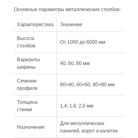
Основные параметры металлических столбов:
Характеристика
Значение
Высота
От 1000 до 6000 мм
столбов
Варианты
40, 60, 80 мм
ширины
Сечение
60×40, 60×60, 80×80 мм
профиля
Толщина
1,4; 1,6; 2,0 мм
стенки
Для металлических
Назначение
панелей, ворот и калиток