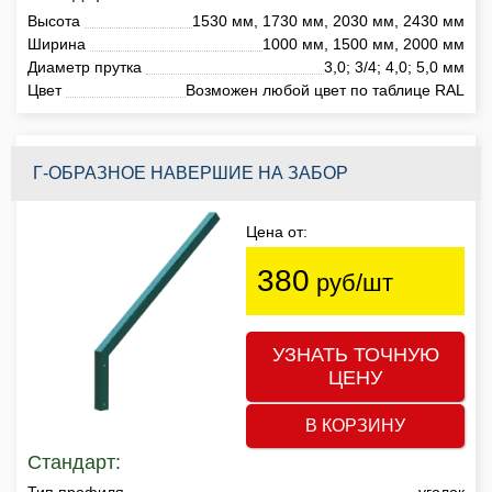
Высота
1530 мм, 1730 мм, 2030 мм, 2430 мм
Ширина
1000 мм, 1500 мм, 2000 мм
Диаметр прутка
3,0; 3/4; 4,0; 5,0 мм
Цвет
Возможен любой цвет по таблице RAL
Г-ОБРАЗНОЕ НАВЕРШИЕ НА ЗАБОР
Цена от:
380
руб/шт
УЗНАТЬ ТОЧНУЮ
ЦЕНУ
В КОРЗИНУ
Стандарт:
Тип профиля
уголок