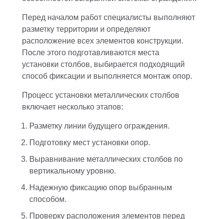
Перед началом работ специалисты выполняют
разметку территории и определяют
расположение всех элементов конструкции.
После этого подготавливаются места
установки столбов, выбирается подходящий
способ фиксации и выполняется монтаж опор.
Процесс установки металлических столбов
включает несколько этапов:
Разметку линии будущего ограждения.
Подготовку мест установки опор.
Выравнивание металлических столбов по
вертикальному уровню.
Надежную фиксацию опор выбранным
способом.
Проверку расположения элементов перед