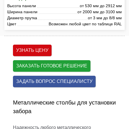
Высота панели
от 530 мм до 2912 мм
Ширина панели
от 2000 мм до 3100 мм
Диаметр прутка
от 3 мм до 8/8 мм
Цвет
Возможен любой цвет по таблице RAL
УЗНАТЬ ЦЕНУ
ЗАКАЗАТЬ ГОТОВОЕ РЕШЕНИЕ
ЗАДАТЬ ВОПРОС СПЕЦИАЛИСТУ
Металлические столбы для установки
забора
Надежность любого металлического