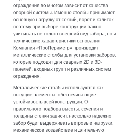
ограждения во многом зависит от качества
опорной системы. Именно столбы принимают
основную нагрузку от секций, ворот и калиток,
поэтому при выборе конструкции важно
учитывать не только внешний вид забора, но и
технические характеристики основания.
Компания «ПроПериметр» производит
металлические столбы для установки заборов,
которые подходят для сварных 2D и 3D-
панелей, входных групп и различных систем
ограждения.
Металлические столбы используются как
несущие элементы, обеспечивающие
устойчивость всей конструкции. От
правильного подбора высоты, сечения и
толщины стенки зависит, насколько надежно
забор будет выдерживать ветровые нагрузки,
механическое воздействие и длительную