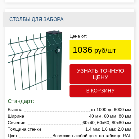
СТОЛБЫ ДЛЯ ЗАБОРА
Цена от:
1036
руб/шт
УЗНАТЬ ТОЧНУЮ
ЦЕНУ
В КОРЗИНУ
Стандарт:
Высота
от 1000 до 6000 мм
Ширина
40 мм, 60 мм, 80 мм
Сечение
60х40, 60х60, 80х80 мм
Толщина стенки
1,4 мм; 1,6 мм; 2,0 мм
Цвет
Возможен любой цвет по таблице RAL