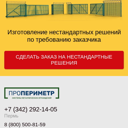
Изготовление нестандартных решений
по требованию заказчика
СДЕЛАТЬ ЗАКАЗ НА НЕСТАНДАРТНЫЕ
РЕШЕНИЯ
+7 (342) 292-14-05
Пермь
8 (800) 500-81-59