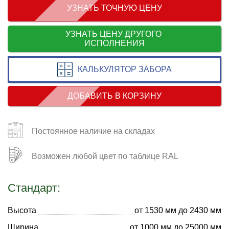
УЗНАТЬ ТОЧНУЮ ЦЕНУ
УЗНАТЬ ЦЕНУ ДРУГОГО
ИСПОЛНЕНИЯ
КАЛЬКУЛЯТОР ЗАБОРА
ДОБАВИТЬ В КОРЗИНУ
Постоянное наличие на складах
Возможен любой цвет по таблице RAL
Стандарт:
Высота
от 1530 мм до 2430 мм
Ширина
от 1000 мм до 25000 мм