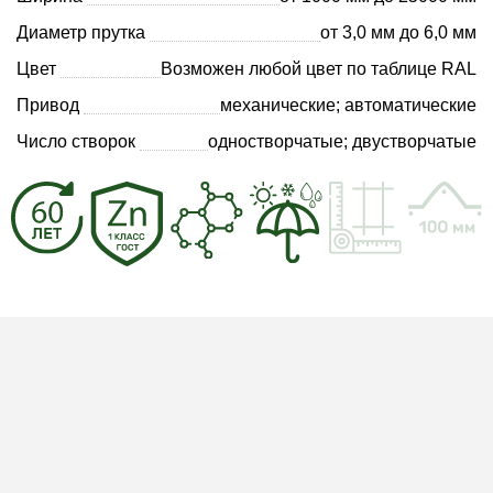
Диаметр прутка
от 3,0 мм до 6,0 мм
Цвет
Возможен любой цвет по таблице RAL
Привод
механические; автоматические
Число створок
одностворчатые; двустворчатые