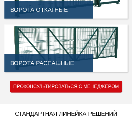
ВОРОТА ОТКАТНЫЕ
ВОРОТА РАСПАШНЫЕ
ПРОКОНСУЛЬТИРОВАТЬСЯ С МЕНЕДЖЕРОМ
СТАНДАРТНАЯ ЛИНЕЙКА РЕШЕНИЙ