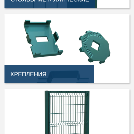
КРЕПЛЕНИЯ