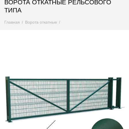
ВОРОТА ОТКАТНЫЕ РЕЛЬСОВОГО
ТИПА
Главная
Ворота откатные