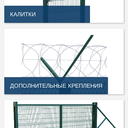
КАЛИТКИ
ДОПОЛНИТЕЛЬНЫЕ КРЕПЛЕНИЯ