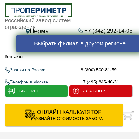
Российский завод систем
ограждения
Пермь
+7 (342) 292-14-05
Выбрать филиал в другом регионе
Контакты:
Звонки по России:
8 (800) 500-81-59
Телефон в Москве
+7 (495) 845-46-31
ПРАЙС-ЛИСТ
УЗНАТЬ ЦЕНУ
ОНЛАЙН КАЛЬКУЛЯТОР
УЗНАЙТЕ СТОИМОСТЬ ЗАБОРА