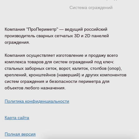
Система ограждений
Компания "ПроПериметр" — ведущий российский
производитель сварных сетчатых 3D и 2D панелей
ограждения.
Компания осуществляет изготовление и продажу всего
комплекса товаров для систем ограждений под ключ:
стальных заборных сеток, ворот, калиток, столбов (опор),
креплений, кронштейнов (наверший) и других компонентов
систем ограждения и безопасности периметра для
объектов любого назначения.
Политика конфиденциальности
Карта сайта
Полная версия