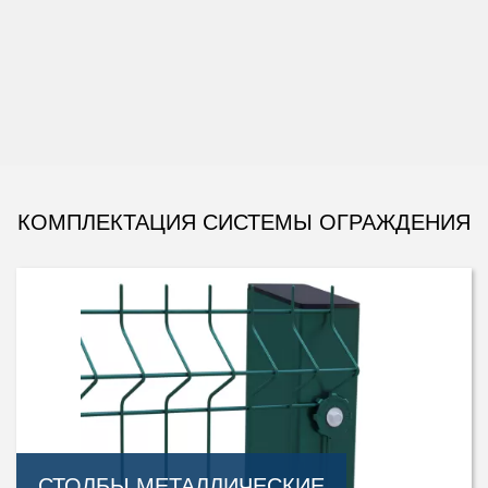
КОМПЛЕКТАЦИЯ СИСТЕМЫ ОГРАЖДЕНИЯ
СТОЛБЫ МЕТАЛЛИЧЕСКИЕ