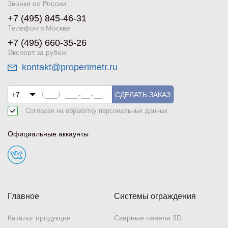
Звонки по России:
+7 (495) 845-46-31
Телефон в Москве
+7 (495) 660-35-26
Экспорт за рубеж
kontakt@properimetr.ru
СДЕЛАТЬ ЗАКАЗ
Согласен на обработку
персональных данных
Официальные аккаунты
Главное
Системы ограждения
Каталог продукции
Сварные панели 3D