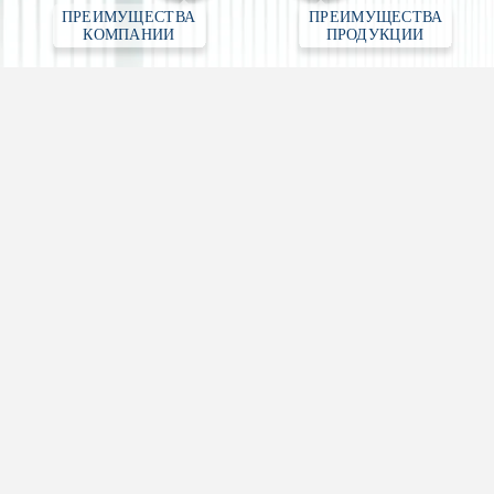
ПРЕИМУЩЕСТВА 
ПРЕИМУЩЕСТВА 
КОМПАНИИ
ПРОДУКЦИИ
Сварные 3D панели
Высота панели — 1530 мм, 1730 мм