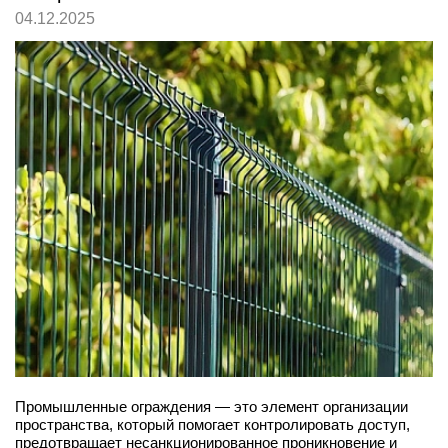
04.12.2025
Промышленные ограждения — это элемент организации
пространства, который помогает контролировать доступ,
предотвращает несанкционированное проникновение и