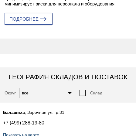
минимизирует риски для персонала и оборудования.
ПОДРОБНЕЕ
ГЕОГРАФИЯ СКЛАДОВ И ПОСТАВОК
Округ
Склад
Балашиха
, Заречная ул., д.31
+7 (499) 288-19-80
Показать на карте