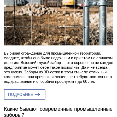
Выбирая ограждение для промышленной территории,
следите, чтобы оно было надежным и при этом не слишком
дорогим. Высокий глухой забор — это хорошо, но не каждое
предприятие может себе такое позволить. Да и не всегда
это нужно. Заборы из 3D-сетки в этом смысле отличный
компромисс: они прочные и легкие, не требуют постоянного
подкрашивания и способны прослужить до 60 лет.
ПОДРОБНЕЕ
Какие бывают современные промышленные
заборы?