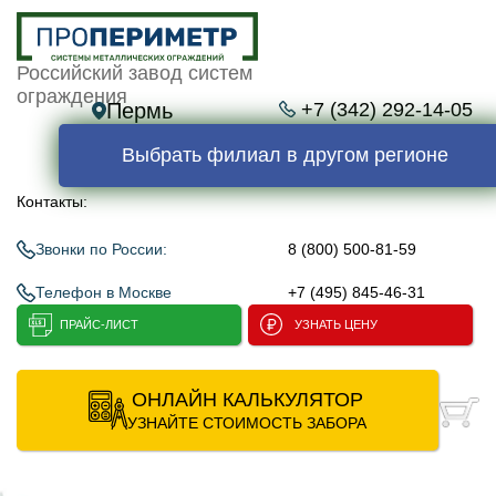
Российский завод систем
ограждения
Пермь
+7 (342) 292-14-05
Выбрать филиал в другом регионе
Контакты:
Звонки по России:
8 (800) 500-81-59
Телефон в Москве
+7 (495) 845-46-31
ПРАЙС-ЛИСТ
УЗНАТЬ ЦЕНУ
ОНЛАЙН КАЛЬКУЛЯТОР
УЗНАЙТЕ СТОИМОСТЬ ЗАБОРА