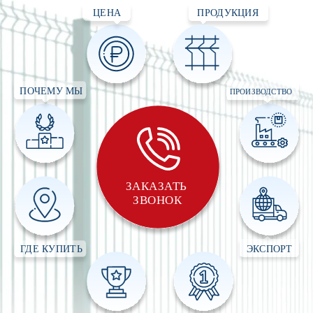
ЦЕНА
ПРОДУКЦИЯ
ПОЧЕМУ МЫ
ПРОИЗВОДСТВО
ЗАКАЗАТЬ 
ЗВОНОК
ГДЕ КУПИТЬ
ЭКСПОРТ