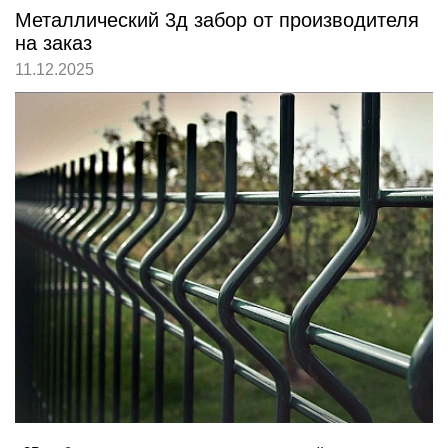
Металлический 3д забор от производителя
на заказ
11.12.2025