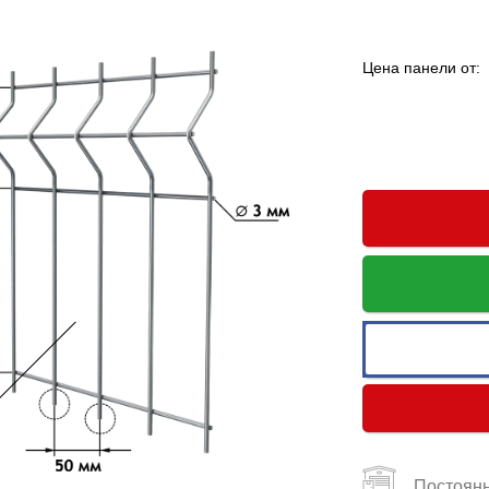
Цена панели от:
Постоянн