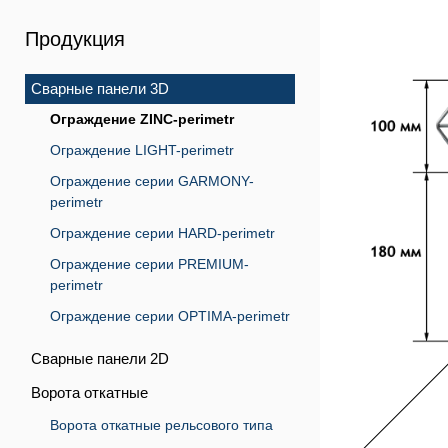
Продукция
Сварные панели 3D
Ограждение ZINC-perimetr
Ограждение LIGHT-perimetr
Ограждение серии GARMONY-
perimetr
Ограждение серии HARD-perimetr
Ограждение серии PREMIUM-
perimetr
Ограждение серии OPTIMA-perimetr
Сварные панели 2D
Ворота откатные
Ворота откатные рельсового типа