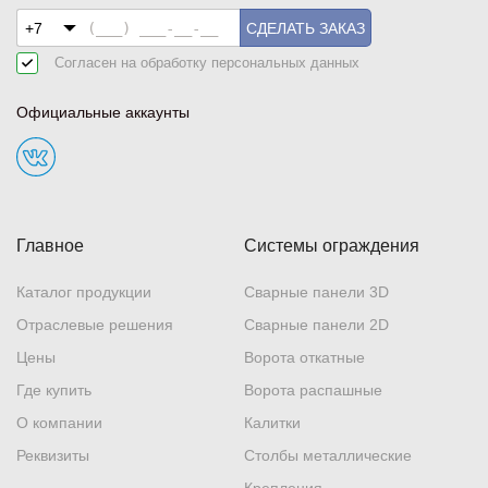
СДЕЛАТЬ ЗАКАЗ
Согласен на обработку
персональных данных
Официальные аккаунты
Главное
Системы ограждения
Каталог продукции
Сварные панели 3D
Отраслевые решения
Сварные панели 2D
Цены
Ворота откатные
Где купить
Ворота распашные
О компании
Калитки
Реквизиты
Столбы металлические