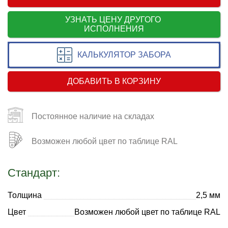
УЗНАТЬ ЦЕНУ ДРУГОГО
ИСПОЛНЕНИЯ
КАЛЬКУЛЯТОР ЗАБОРА
ДОБАВИТЬ В КОРЗИНУ
Постоянное наличие на складах
Возможен любой цвет по таблице RAL
Стандарт:
Толщина
2,5 мм
Цвет
Возможен любой цвет по таблице RAL