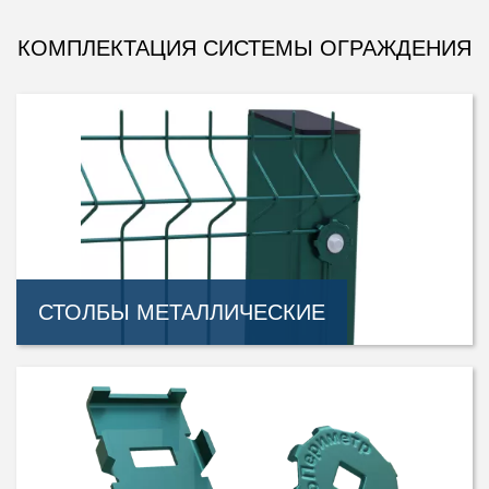
КОМПЛЕКТАЦИЯ СИСТЕМЫ ОГРАЖДЕНИЯ
СТОЛБЫ МЕТАЛЛИЧЕСКИЕ