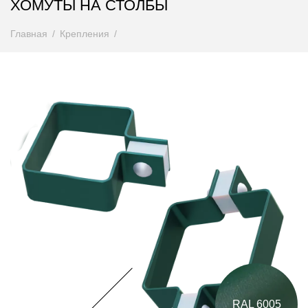
ХОМУТЫ НА СТОЛБЫ
Главная
Крепления
RAL 6005