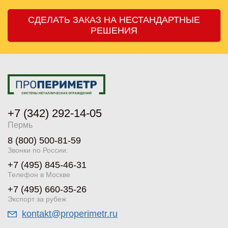
СДЕЛАТЬ ЗАКАЗ НА НЕСТАНДАРТНЫЕ
РЕШЕНИЯ
+7 (342) 292-14-05
Пермь
8 (800) 500-81-59
Звонки по России:
+7 (495) 845-46-31
Телефон в Москве
+7 (495) 660-35-26
Экспорт за рубеж
kontakt@properimetr.ru