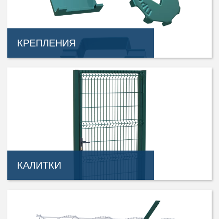
КРЕПЛЕНИЯ
КАЛИТКИ