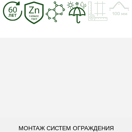
МОНТАЖ СИСТЕМ ОГРАЖДЕНИЯ