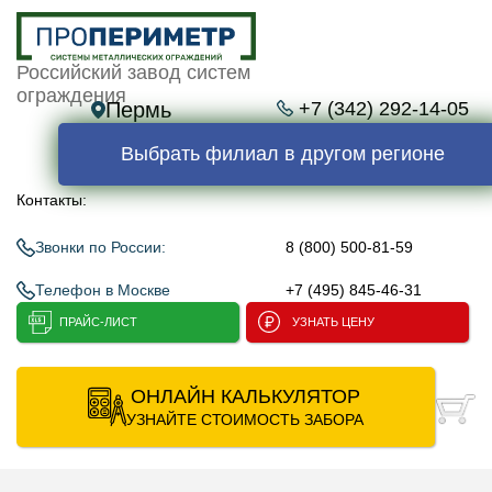
Российский завод систем
ограждения
Пермь
+7 (342) 292-14-05
Выбрать филиал в другом регионе
Контакты:
Звонки по России:
8 (800) 500-81-59
Телефон в Москве
+7 (495) 845-46-31
ПРАЙС-ЛИСТ
УЗНАТЬ ЦЕНУ
ОНЛАЙН КАЛЬКУЛЯТОР
УЗНАЙТЕ СТОИМОСТЬ ЗАБОРА