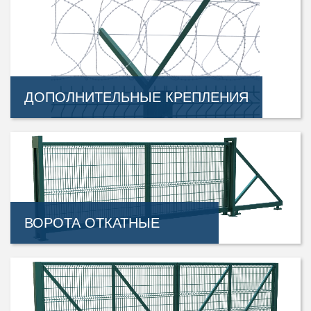
ДОПОЛНИТЕЛЬНЫЕ КРЕПЛЕНИЯ
ВОРОТА ОТКАТНЫЕ