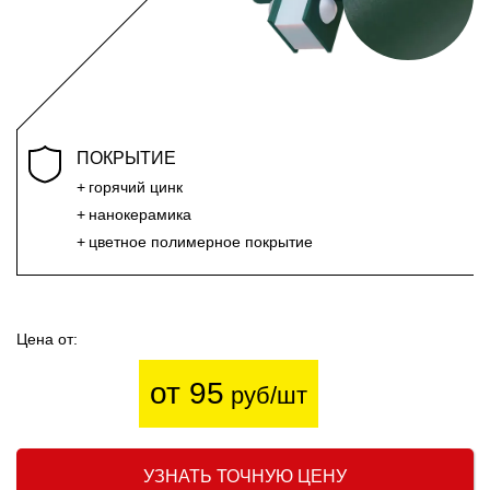
ПОКРЫТИЕ
горячий цинк
нанокерамика
цветное полимерное покрытие
Цена от:
от 95
руб/шт
УЗНАТЬ ТОЧНУЮ ЦЕНУ