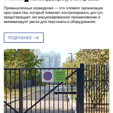
Промышленные ограждения — это элемент организации
пространства, который помогает контролировать доступ,
предотвращает несанкционированное проникновение и
минимизирует риски для персонала и оборудования.
ПОДРОБНЕЕ