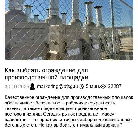
Как выбрать ограждение для
производственной площадки
marketing@pfsg.ru
5 мин.
22287
30.10.2025
Качественное ограждение для производственных площадок
обеспечивает безопасность рабочих и сохранность
техники, а также предотвращает проникновение
посторонних лиц. Сегодня рынок предлагает массу
вариантов — от простых сеточных заборов до капитальных
бетонных стен. Но как выбрать оптимальный вариант?