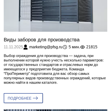
Виды заборов для производства
marketing@pfsg.ru
5 мин.
21815
11.11.2025
Выбор ограждения для производства — задача, при
выполнении которой нужно учесть несколько параметров:
от государственных стандартов и отраслевых норм до
имеющегося у предприятия бюджета. Команда
“ПроПериметр” подготовила для вас обзор самых
популярных видов производственных ограждений, которые
можно найти в нашем каталоге.
ПОДРОБНЕЕ