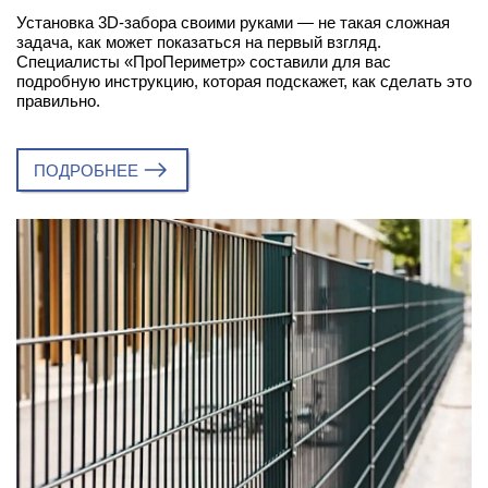
Установка 3D-забора своими руками — не такая сложная
задача, как может показаться на первый взгляд.
Специалисты «ПроПериметр» составили для вас
подробную инструкцию, которая подскажет, как сделать это
правильно.
ПОДРОБНЕЕ