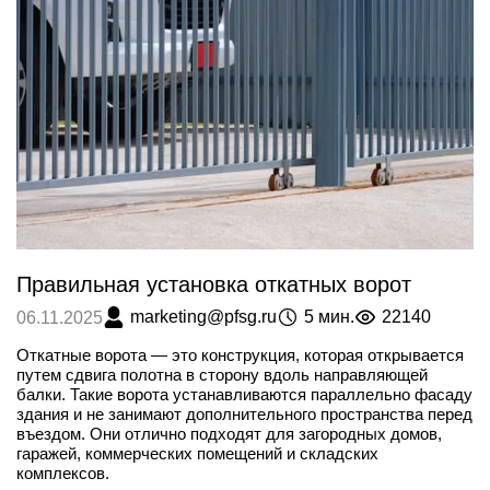
Правильная установка откатных ворот
marketing@pfsg.ru
5 мин.
22140
06.11.2025
Откатные ворота — это конструкция, которая открывается
путем сдвига полотна в сторону вдоль направляющей
балки. Такие ворота устанавливаются параллельно фасаду
здания и не занимают дополнительного пространства перед
въездом. Они отлично подходят для загородных домов,
гаражей, коммерческих помещений и складских
комплексов.