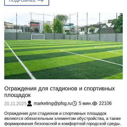
ПОДРОБНЕЕ
Ограждения для стадионов и спортивных
площадок
marketing@pfsg.ru
5 мин.
22106
20.11.2025
Ограждения для стадионов и спортивных площадок
являются обязательным элементом обустройства, а также
формирования безопасной и комфортной городской среды.