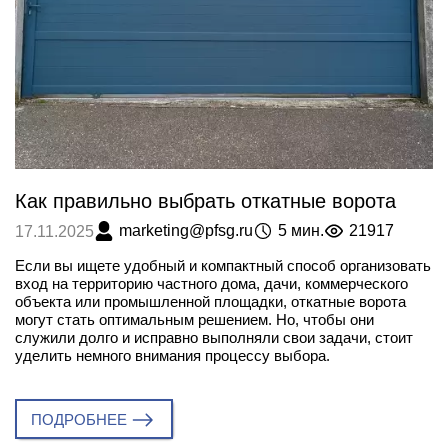
Как правильно выбрать откатные ворота
marketing@pfsg.ru
5 мин.
21917
17.11.2025
Если вы ищете удобный и компактный способ организовать
вход на территорию частного дома, дачи, коммерческого
объекта или промышленной площадки, откатные ворота
могут стать оптимальным решением. Но, чтобы они
служили долго и исправно выполняли свои задачи, стоит
уделить немного внимания процессу выбора.
ПОДРОБНЕЕ