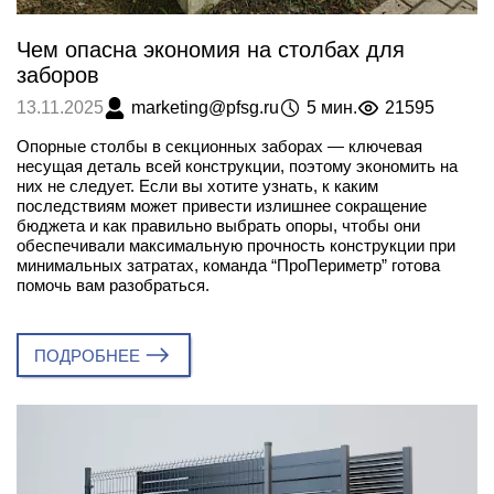
Чем опасна экономия на столбах для
заборов
marketing@pfsg.ru
5 мин.
21595
13.11.2025
Опорные столбы в секционных заборах — ключевая
несущая деталь всей конструкции, поэтому экономить на
них не следует. Если вы хотите узнать, к каким
последствиям может привести излишнее сокращение
бюджета и как правильно выбрать опоры, чтобы они
обеспечивали максимальную прочность конструкции при
минимальных затратах, команда “ПроПериметр” готова
помочь вам разобраться.
ПОДРОБНЕЕ