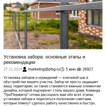
Установка забора: основные этапы и
рекомендации
marketing@pfsg.ru
5 мин.
26927
27.11.2025
Установка заборов и ограждений — ключевой шаг в
обустройстве вашего участка. Забор не просто защищает
вашу территорию, он также становится важным элементом
дизайна, который подчеркнет стиль вашего дома. Команда
“ПроПериметр” готова рассказать вам обо всех этапах
установки забора и поделиться полезными советами,
которые помогут сделать работу качественно и быстро.