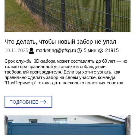
Что делать, чтобы новый забор не упал
marketing@pfsg.ru
5 мин.
21915
19.11.2025
Срок службы 3D-забора может составлять до 60 лет — но
только при правильной установке и соблюдении
требований производителя. Если вы хотите узнать, как
правильно сделать забор на своем участке, команда
“ПроПериметр” готова дать несколько полезных советов.
ПОДРОБНЕЕ