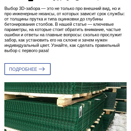
Выбор 3D-забора — это не только про внешний вид, но и
про инженерные нюансы, от которых зависит срок службы:
от толщины прутка и типа оцинковки до глубины
бетонирования столбов. В нашей статье — ключевые
параметры, на которые стоит обратить внимание, частые
ошибки и ответы на главные вопросы: сколько прослужит
забор, как установить его на склоне и зачем нужен
индивидуальный цвет. Узнайте, как сделать правильный
выбор с первого раза!
ПОДРОБНЕЕ