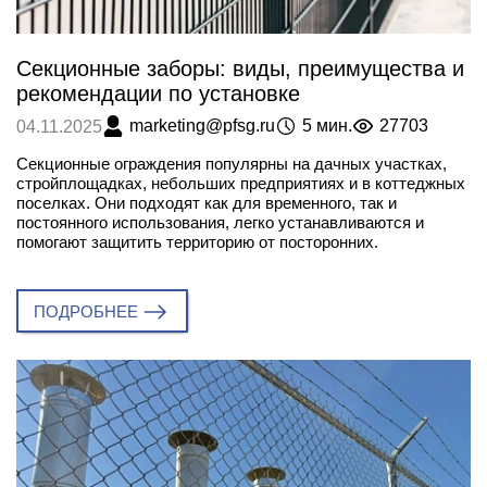
Секционные заборы: виды, преимущества и
рекомендации по установке
marketing@pfsg.ru
5 мин.
27703
04.11.2025
Секционные ограждения популярны на дачных участках,
стройплощадках, небольших предприятиях и в коттеджных
поселках. Они подходят как для временного, так и
постоянного использования, легко устанавливаются и
помогают защитить территорию от посторонних.
ПОДРОБНЕЕ