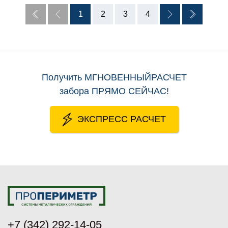
1
2
3
4
Получить
МГНОВЕННЫЙРАСЧЕТ
забора
ПРЯМО СЕЙЧАС
!
ЭКСПРЕСС РАСЧЕТ
+7 (342) 292-14-05