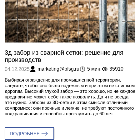
3д забор из сварной сетки: решение для
производств
marketing@pfsg.ru
5 мин.
35910
04.12.2025
Выбирая ограждение для промышленной территории,
следите, чтобы оно было надежным и при этом не слишком
дорогим. Высокий глухой забор — это хорошо, но не каждое
предприятие может себе такое позволить. Да и не всегда
это нужно. Заборы из 3D-сетки в этом смысле отличный
компромисс: они прочные и легкие, не требуют постоянного
подкрашивания и способны прослужить до 60 лет.
ПОДРОБНЕЕ