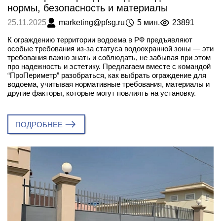
нормы, безопасность и материалы
marketing@pfsg.ru
5 мин.
23891
25.11.2025
К ограждению территории водоема в РФ предъявляют
особые требования из-за статуса водоохранной зоны — эти
требования важно знать и соблюдать, не забывая при этом
про надежность и эстетику. Предлагаем вместе с командой
“ПроПериметр” разобраться, как выбрать ограждение для
водоема, учитывая нормативные требования, материалы и
другие факторы, которые могут повлиять на установку.
ПОДРОБНЕЕ