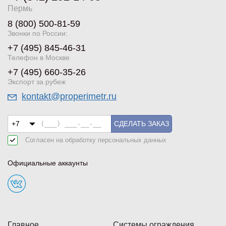
Пермь
8 (800) 500-81-59
Звонки по России:
+7 (495) 845-46-31
Телефон в Москве
+7 (495) 660-35-26
Экспорт за рубеж
kontakt@properimetr.ru
СДЕЛАТЬ ЗАКАЗ
Согласен на обработку
персональных данных
Официальные аккаунты
Главное
Системы ограждения