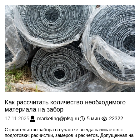
Как рассчитать количество необходимого
материала на забор
marketing@pfsg.ru
5 мин.
22322
17.11.2025
Строительство забора на участке всегда начинается с
подготовки: расчистки, замеров и расчетов. Допущенная на