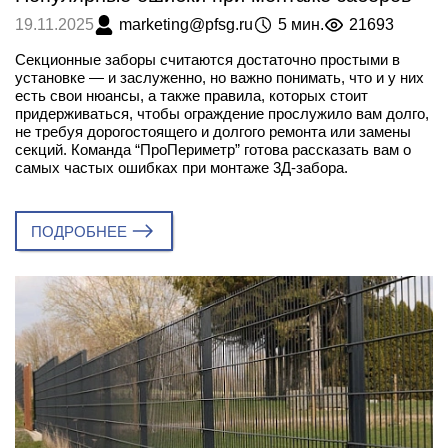
marketing@pfsg.ru
5 мин.
21693
19.11.2025
Секционные заборы считаются достаточно простыми в
установке — и заслуженно, но важно понимать, что и у них
есть свои нюансы, а также правила, которых стоит
придерживаться, чтобы ограждение прослужило вам долго,
не требуя дорогостоящего и долгого ремонта или замены
секций. Команда “ПроПериметр” готова рассказать вам о
самых частых ошибках при монтаже 3Д-забора.
ПОДРОБНЕЕ