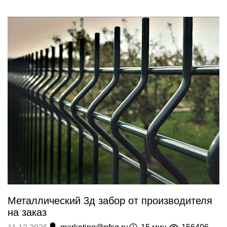
Металлический 3д забор от производителя
на заказ