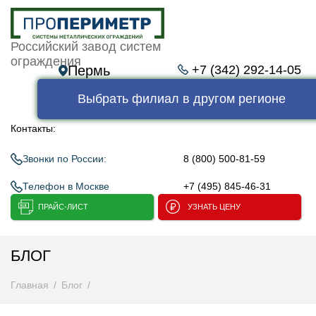
Российский завод систем
ограждения
Пермь
+7 (342) 292-14-05
Выбрать филиал в другом регионе
Контакты:
Звонки по России:
8 (800) 500-81-59
Телефон в Москве
+7 (495) 845-46-31
ПРАЙС-ЛИСТ
УЗНАТЬ ЦЕНУ
БЛОГ
Главная
Блог