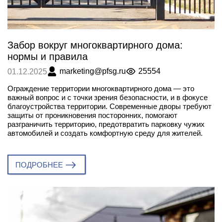
Забор вокруг многоквартирного дома:
нормы и правила
marketing@pfsg.ru
25554
01.12.2025
Ограждение территории многоквартирного дома — это
важный вопрос и с точки зрения безопасности, и в фокусе
благоустройства территории. Современные дворы требуют
защиты от проникновения посторонних, помогают
разграничить территорию, предотвратить парковку чужих
автомобилей и создать комфортную среду для жителей.
ПОДРОБНЕЕ