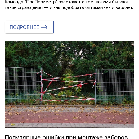
Команда “ПроПериметр” расскажет о том, какими бывают
такие ограждения — и как подобрать оптимальный вариант.
ПОДРОБНЕЕ
Популярные ошибки при монтаже заборов