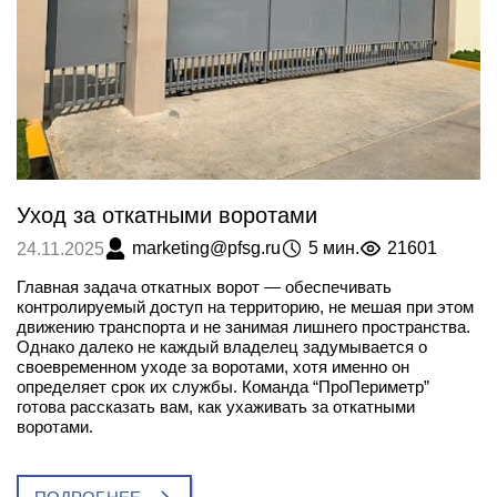
Уход за откатными воротами
marketing@pfsg.ru
5 мин.
21601
24.11.2025
Главная задача откатных ворот — обеспечивать
контролируемый доступ на территорию, не мешая при этом
движению транспорта и не занимая лишнего пространства.
Однако далеко не каждый владелец задумывается о
своевременном уходе за воротами, хотя именно он
определяет срок их службы. Команда “ПроПериметр”
готова рассказать вам, как ухаживать за откатными
воротами.