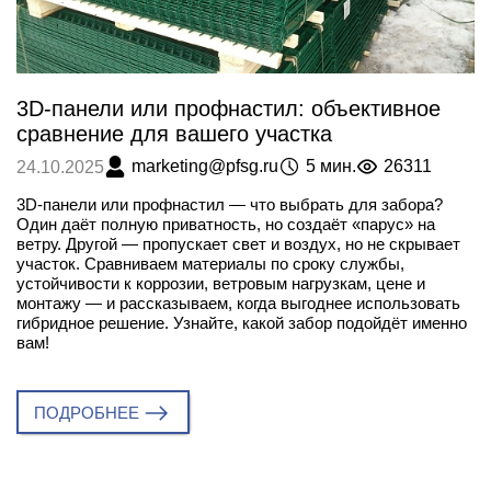
3D-панели или профнастил: объективное
сравнение для вашего участка
marketing@pfsg.ru
5 мин.
26311
24.10.2025
3D-панели или профнастил — что выбрать для забора?
Один даёт полную приватность, но создаёт «парус» на
ветру. Другой — пропускает свет и воздух, но не скрывает
участок. Сравниваем материалы по сроку службы,
устойчивости к коррозии, ветровым нагрузкам, цене и
монтажу — и рассказываем, когда выгоднее использовать
гибридное решение. Узнайте, какой забор подойдёт именно
вам!
ПОДРОБНЕЕ