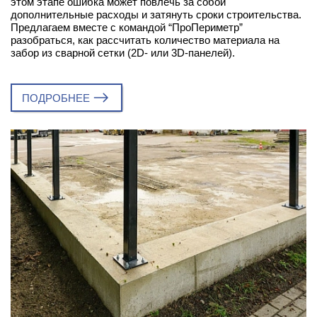
этом этапе ошибка может повлечь за собой
дополнительные расходы и затянуть сроки строительства.
Предлагаем вместе с командой “ПроПериметр”
разобраться, как рассчитать количество материала на
забор из сварной сетки (2D- или 3D-панелей).
ПОДРОБНЕЕ