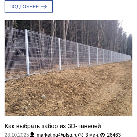
ПОДРОБНЕЕ
Как выбрать забор из 3D-панелей
marketing@pfsg.ru
3 мин.
26463
28.10.2025