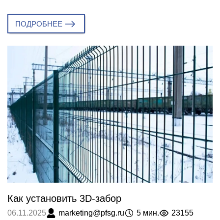
ПОДРОБНЕЕ
Как установить 3D-забор
marketing@pfsg.ru
5 мин.
23155
06.11.2025