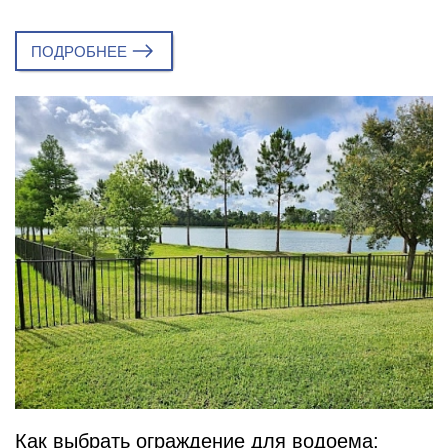
ПОДРОБНЕЕ
Как выбрать ограждение для водоема: