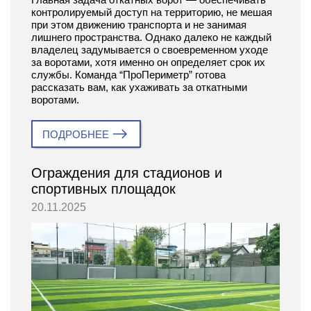
контролируемый доступ на территорию, не мешая
при этом движению транспорта и не занимая
лишнего пространства. Однако далеко не каждый
владелец задумывается о своевременном уходе
за воротами, хотя именно он определяет срок их
службы. Команда “ПроПериметр” готова
рассказать вам, как ухаживать за откатными
воротами.
ПОДРОБНЕЕ
Ограждения для стадионов и
спортивных площадок
20.11.2025