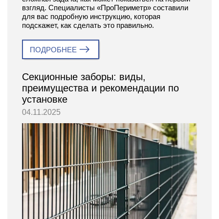
взгляд. Специалисты «ПроПериметр» составили
для вас подробную инструкцию, которая
подскажет, как сделать это правильно.
ПОДРОБНЕЕ
Секционные заборы: виды,
преимущества и рекомендации по
установке
04.11.2025