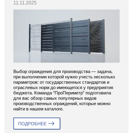
11.11.2025
Выбор ограждения для производства — задача,
при выполнении которой нужно учесть несколько
параметров: от государственных стандартов и
отраслевых норм до имеющегося у предприятия
бюджета. Команда “ПроПериметр” подготовила
для вас обзор самых популярных видов
производственных ограждений, которые можно
найти в нашем каталоге.
ПОДРОБНЕЕ