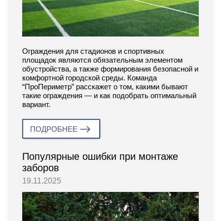
Ограждения для стадионов и спортивных
площадок являются обязательным элементом
обустройства, а также формирования безопасной и
комфортной городской среды. Команда
“ПроПериметр” расскажет о том, какими бывают
такие ограждения — и как подобрать оптимальный
вариант.
ПОДРОБНЕЕ
Популярные ошибки при монтаже
заборов
19.11.2025