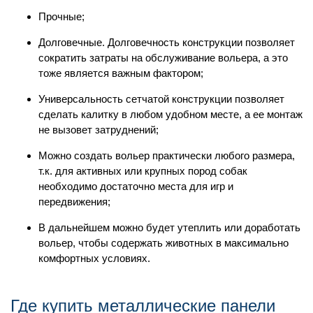
Прочные;
Долговечные. Долговечность конструкции позволяет
сократить затраты на обслуживание вольера, а это
тоже является важным фактором;
Универсальность сетчатой конструкции позволяет
сделать калитку в любом удобном месте, а ее монтаж
не вызовет затруднений;
Можно создать вольер практически любого размера,
т.к. для активных или крупных пород собак
необходимо достаточно места для игр и
передвижения;
В дальнейшем можно будет утеплить или доработать
вольер, чтобы содержать животных в максимально
комфортных условиях.
Где купить металлические панели