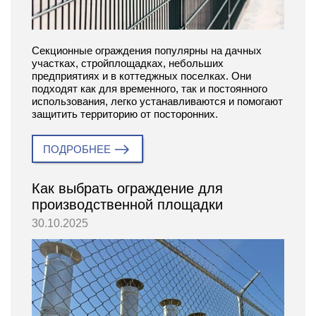
Секционные ограждения популярны на дачных
участках, стройплощадках, небольших
предприятиях и в коттеджных поселках. Они
подходят как для временного, так и постоянного
использования, легко устанавливаются и помогают
защитить территорию от посторонних.
ПОДРОБНЕЕ
Как выбрать ограждение для
производственной площадки
30.10.2025