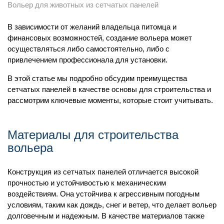
Вольер для животных из сетчатых панелей
В зависимости от желаний владельца питомца и
финансовых возможностей, создание вольера может
осуществляться либо самостоятельно, либо с
привлечением профессионала для установки.
В этой статье мы подробно обсудим преимущества
сетчатых панелей в качестве основы для строительства и
рассмотрим ключевые моменты, которые стоит учитывать.
Материалы для строительства
вольера
Конструкция из сетчатых панелей отличается высокой
прочностью и устойчивостью к механическим
воздействиям. Она устойчива к агрессивным погодным
условиям, таким как дождь, снег и ветер, что делает вольер
долговечным и надежным. В качестве материалов также