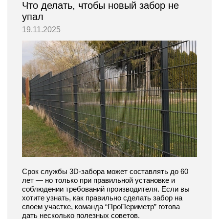
Что делать, чтобы новый забор не
упал
19.11.2025
Срок службы 3D-забора может составлять до 60
лет — но только при правильной установке и
соблюдении требований производителя. Если вы
хотите узнать, как правильно сделать забор на
своем участке, команда “ПроПериметр” готова
дать несколько полезных советов.