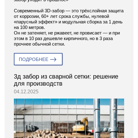
Современный 3D-забор — это трёхслойная защита
от коррозии, 60+ лет срока службы, нулевой
«парусный эффект» и модульная сборка за 1 день
на 100 метров.
Он не затеняет, не ржавеет, не провисает — и при
этом в 10 раз дешевле кирпичного, но в 3 раза
прочнее обычной сетки.
ПОДРОБНЕЕ
3д забор из сварной сетки: решение
для производств
04.12.2025