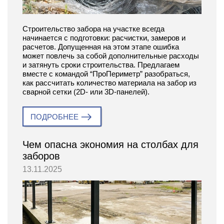
Строительство забора на участке всегда
начинается с подготовки: расчистки, замеров и
расчетов. Допущенная на этом этапе ошибка
может повлечь за собой дополнительные расходы
и затянуть сроки строительства. Предлагаем
вместе с командой “ПроПериметр” разобраться,
как рассчитать количество материала на забор из
сварной сетки (2D- или 3D-панелей).
ПОДРОБНЕЕ
Чем опасна экономия на столбах для
заборов
13.11.2025