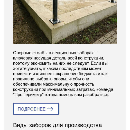
Опорные столбы в секционных заборах —
ключевая несущая деталь всей конструкции,
поэтому экономить на них не следует. Если вы
хотите узнать, к каким последствиям может
привести излишнее сокращение бюджета и как
правильно выбрать опоры, чтобы они
обеспечивали максимальную прочность
конструкции при минимальных затратах, команда
“ПроПериметр” готова помочь вам разобраться.
ПОДРОБНЕЕ
Виды заборов для производства