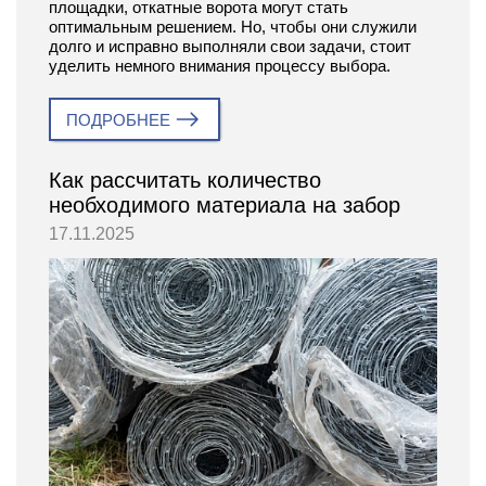
площадки, откатные ворота могут стать
оптимальным решением. Но, чтобы они служили
долго и исправно выполняли свои задачи, стоит
уделить немного внимания процессу выбора.
ПОДРОБНЕЕ
Как рассчитать количество
необходимого материала на забор
17.11.2025