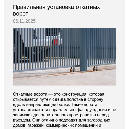
Правильная установка откатных
ворот
06.11.2025
Откатные ворота — это конструкция, которая
открывается путем сдвига полотна в сторону
вдоль направляющей балки. Такие ворота
устанавливаются параллельно фасаду здания и не
занимают дополнительного пространства перед
въездом. Они отлично подходят для загородных
домов, гаражей, коммерческих помещений и