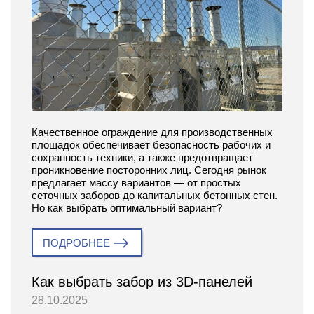
Качественное ограждение для производственных
площадок обеспечивает безопасность рабочих и
сохранность техники, а также предотвращает
проникновение посторонних лиц. Сегодня рынок
предлагает массу вариантов — от простых
сеточных заборов до капитальных бетонных стен.
Но как выбрать оптимальный вариант?
ПОДРОБНЕЕ
Как выбрать забор из 3D-панелей
28.10.2025