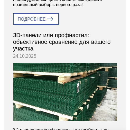
правильный выбор с первого раза!
ПОДРОБНЕЕ
3D-панели или профнастил:
объективное сравнение для вашего
участка
24.10.2025
3D-панели или профнастил — что выбрать для