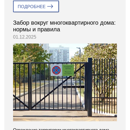
ПОДРОБНЕЕ
Забор вокруг многоквартирного дома:
нормы и правила
01.12.2025
Ограждение территории многоквартирного дома —