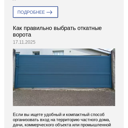
ПОДРОБНЕЕ
Как правильно выбрать откатные
ворота
17.11.2025
Если вы ищете удобный и компактный способ
организовать вход на территорию частного дома,
дачи, коммерческого объекта или промышленной