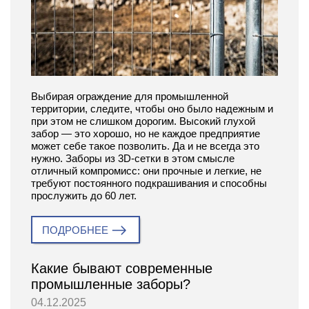
Выбирая ограждение для промышленной
территории, следите, чтобы оно было надежным и
при этом не слишком дорогим. Высокий глухой
забор — это хорошо, но не каждое предприятие
может себе такое позволить. Да и не всегда это
нужно. Заборы из 3D-сетки в этом смысле
отличный компромисс: они прочные и легкие, не
требуют постоянного подкрашивания и способны
прослужить до 60 лет.
ПОДРОБНЕЕ
Какие бывают современные
промышленные заборы?
04.12.2025