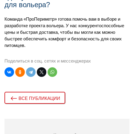
для вольера?
Команда «ПроПериметр» готова помочь вам в выборе и
разработке проекта вольера. У нас конкурентоспособные
цены и быстрая доставка, чтобы вы могли как можно
быстрее обеспечить комфорт и безопасность для своих
питомцев.
Поделиться в соц. сетях и мессенджерах
ВСЕ ПУБЛИКАЦИИ