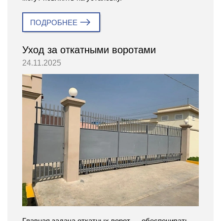
ПОДРОБНЕЕ
Уход за откатными воротами
24.11.2025
Главная задача откатных ворот — обеспечивать