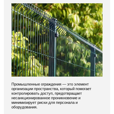
Промышленные ограждения — это элемент
организации пространства, который помогает
контролировать доступ, предотвращает
несанкционированное проникновение и
минимизирует риски для персонала и
оборудования.