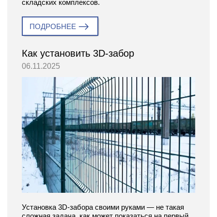
складских комплексов.
ПОДРОБНЕЕ
Как установить 3D-забор
06.11.2025
Установка 3D-забора своими руками — не такая
сложная задача, как может показаться на первый