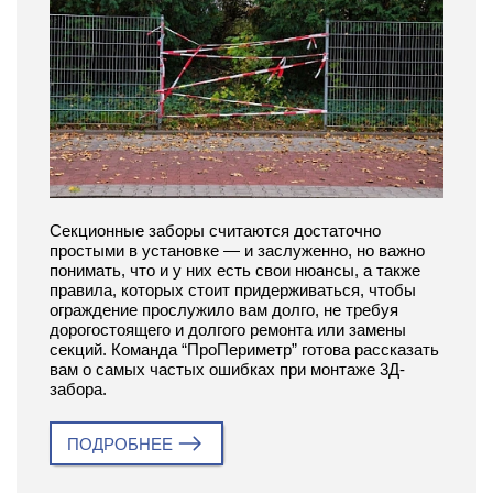
Секционные заборы считаются достаточно
простыми в установке — и заслуженно, но важно
понимать, что и у них есть свои нюансы, а также
правила, которых стоит придерживаться, чтобы
ограждение прослужило вам долго, не требуя
дорогостоящего и долгого ремонта или замены
секций. Команда “ПроПериметр” готова рассказать
вам о самых частых ошибках при монтаже 3Д-
забора.
ПОДРОБНЕЕ