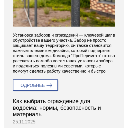
Установка заборов и ограждений — ключевой шаг в
обустройстве вашего участка. Забор не просто
защищает вашу территорию, он также становится
важным элементом дизайна, который подчеркнет
стиль вашего дома. Команда “ПроПериметр” готова
рассказать вам обо всех этапах установки забора
и поделиться полезными советами, которые
помогут сделать работу качественно и быстро.
ПОДРОБНЕЕ
Как выбрать ограждение для
водоема: нормы, безопасность и
материалы
25.11.2025