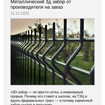
Металлический 3д забор от
производителя на заказ
11.12.2025
«3D-забор — не просто сетка, а инженерный
прорыв. Почему его ставят в школах, на ТЭЦ и
вдоль федеральных трасс — и почему кирпичный
забор уходит в прошлое»