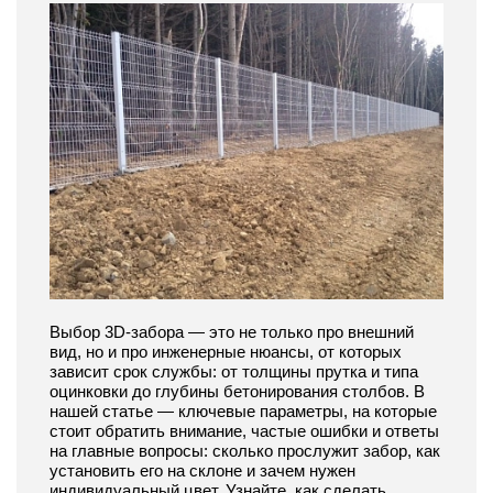
Выбор 3D-забора — это не только про внешний
вид, но и про инженерные нюансы, от которых
зависит срок службы: от толщины прутка и типа
оцинковки до глубины бетонирования столбов. В
нашей статье — ключевые параметры, на которые
стоит обратить внимание, частые ошибки и ответы
на главные вопросы: сколько прослужит забор, как
установить его на склоне и зачем нужен
индивидуальный цвет. Узнайте, как сделать