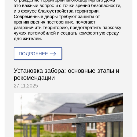
это важный вопрос и с точки зрения безопасности,
и в фокусе благоустройства территории.
Современные дворы требуют защиты от
проникновения посторонних, помогают
разграничить территорию, предотвратить парковку
чужих автомобилей и создать комфортную среду
для жителей.
ПОДРОБНЕЕ
Установка забора: основные этапы и
рекомендации
27.11.2025