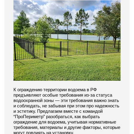
К ограждению территории водоема в РФ
предъявляют особые требования из-за статуса
водоохранной зоны — эти требования важно знать
и соблюдать, не забывая при этом про надежность
и эстетику. Предлагаем вместе с командой
“ПроПериметр” разобраться, как выбрать
ограждение для водоема, учитывая нормативные
требования, материалы и другие факторы, которые
могут повлиять на установку.