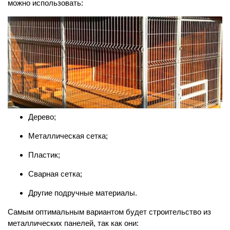
можно использовать:
Дерево;
Металлическая сетка;
Пластик;
Сварная сетка;
Другие подручные материалы.
Самым оптимальным вариантом будет строительство из
металлических панелей, так как они: